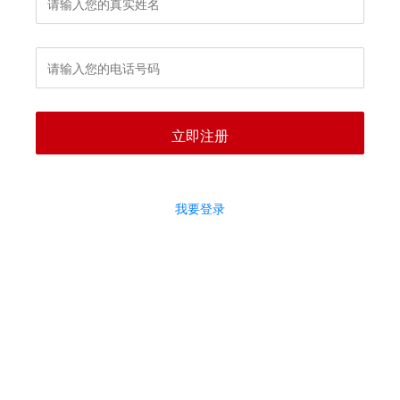
立即注册
我要登录