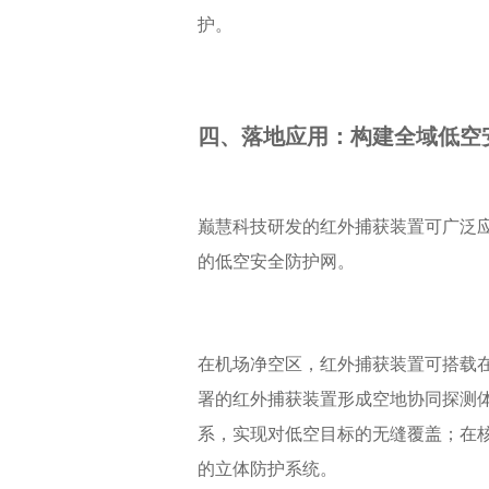
护。
四、落地应用：构建全域低空
巅慧科技研发的红外捕获装置可广泛
的低空安全防护网。
在机场净空区，红外捕获装置可搭载
署的红外捕获装置形成空地协同探测
系，实现对低空目标的无缝覆盖；在
的立体防护系统。