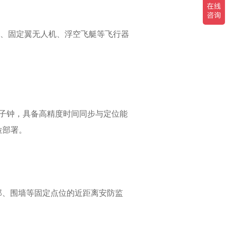
机、固定翼无人机、浮空飞艇等飞行器
原子钟，具备高精度时间同步与定位能
位部署。
顶部、围墙等固定点位的近距离安防监