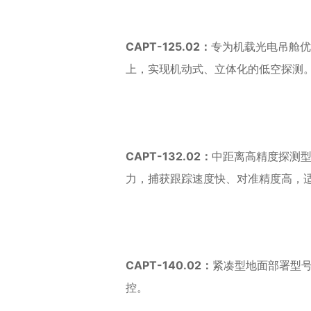
CAPT-125.02：
专为机载光电吊舱
上，实现机动式、立体化的低空探测
CAPT-132.02：
中距离高精度探测型
力，捕获跟踪速度快、对准精度高，
CAPT-140.02：
紧凑型地面部署型号
控。