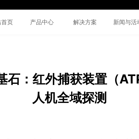
站首页
产品中心
解决方案
新闻与活
基石：红外捕获装置（AT
人机全域探测