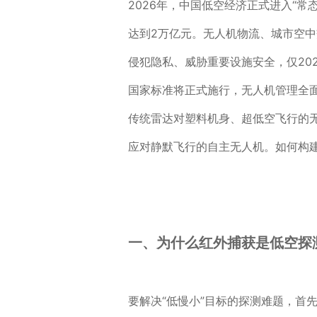
2026年，中国低空经济正式进入“常
达到2万亿元。无人机物流、城市空中
侵犯隐私、威胁重要设施安全，仅202
国家标准将正式施行，无人机管理全
传统雷达对塑料机身、超低空飞行的
应对静默飞行的自主无人机。如何构
一、为什么红外捕获是低空探
要解决“低慢小”目标的探测难题，首先