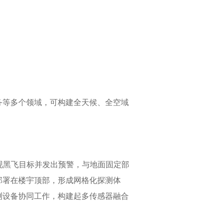
务等多个领域，可构建全天候、全空域
现黑飞目标并发出预警，与地面固定部
部署在楼宇顶部，形成网格化探测体
测设备协同工作，构建起多传感器融合