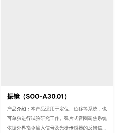
振镜（SOO-A30.01）
产品介绍：
本产品适用于定位、位移等系统，也
可单独进行试验研究工作。弹片式音圈调焦系统
依据外界指令输入信号及光栅传感器的反馈信