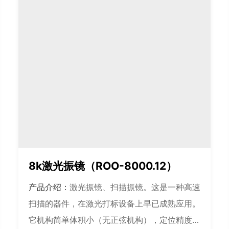
8k激光振镜（ROO-8000.12）
产品介绍：
激光振镜、扫描振镜。这是一种高速
扫描的器件，在激光打标设备上早已成熟应用。
它机构简单体积小（无正弦机构），定位精度高