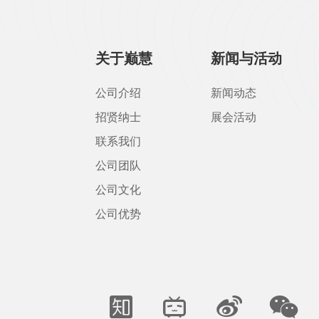
关于巅慧
新闻与活动
公司介绍
新闻动态
招贤纳士
展会活动
联系我们
公司团队
公司文化
公司优势



