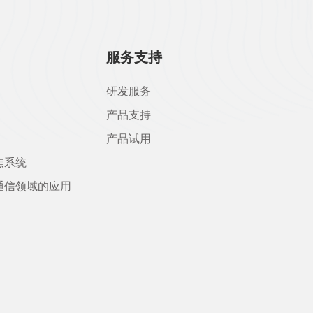
服务支持
研发服务
产品支持
产品试用
焦系统
通信领域的应用