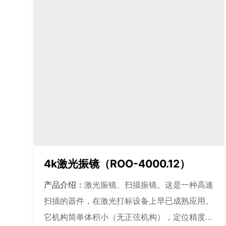
4k激光振镜（ROO-4000.12）
产品介绍：
激光振镜、扫描振镜。这是一种高速
扫描的器件，在激光打标设备上早已成熟应用。
它机构简单体积小（无正弦机构），定位精度高