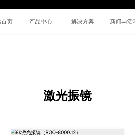
站首页
产品中心
解决方案
新闻与活
激光振镜