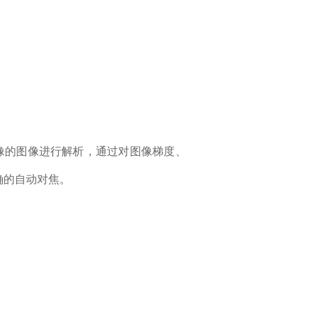
像的图像进行解析，通过对图像梯度、
确的自动对焦。