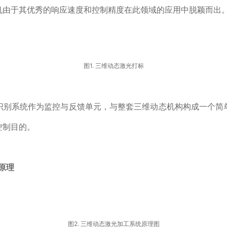
机由于其优秀的响应速度和控制精度在此领域的应用中脱颖而出
图1. 三维动态激光打标
识别系统作为监控与反馈单元，与整套三维动态机构构成一个简
控制目的。
原理
图2. 三维动态激光加工系统原理图