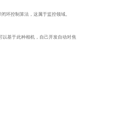
带闭环控制算法，这属于监控领域。
可以基于此种相机，自己开发自动对焦