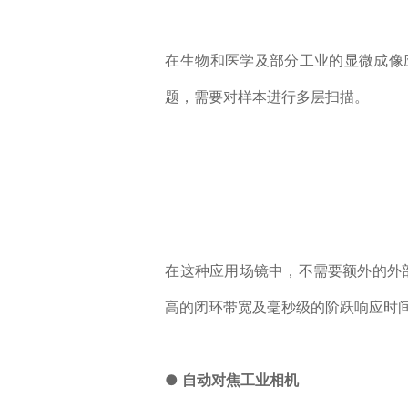
在生物和医学及部分工业的显微成像
题，需要对样本进行多层扫描。
在这种应用场镜中，不需要额外的外
高的闭环带宽及毫秒级的阶跃响应时
● 自动对焦工业相机