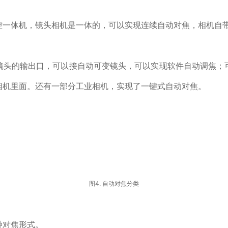
控一体机，镜头相机是一体的，可以实现连续自动对焦，相机自
镜头的输出口，可以接自动可变镜头，可以实现软件自动调焦；
相机里面。还有一部分工业相机，实现了一键式自动对焦。
图4. 自动对焦分类
种对焦形式。