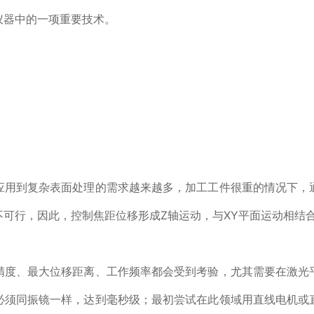
仪器中的一项重要技术。
应用到复杂表面处理的需求越来越多，加工工件很重的情况下，
不可行，因此，控制焦距位移形成Z轴运动，与XY平面运动相结
精度、最大位移距离、工作频率都会受到考验，尤其需要在激光
必须同振镜一样，达到毫秒级；最初尝试在此领域用直线电机或