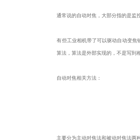
通常说的自动对焦，大部分指的是监
有些工业相机带了可以驱动自动变焦
算法，算法是外部实现的，不是写到
自动对焦相关方法：
主要分为主动对焦法和被动对焦法两