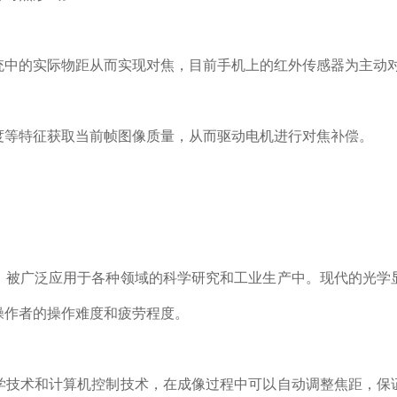
统中的实际物距从而实现对焦，目前手机上的红外传感器为主动
度等特征获取当前帧图像质量，从而驱动电机进行对焦补偿。
，被广泛应用于各种领域的科学研究和工业生产中。现代的光学
操作者的操作难度和疲劳程度。
学技术和计算机控制技术，在成像过程中可以自动调整焦距，保