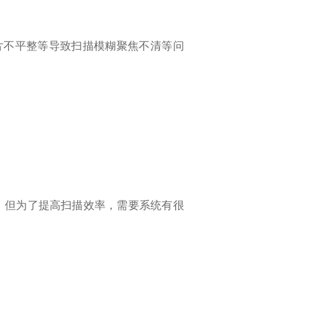
片不平整等导致扫描模糊聚焦不清等问
，但为了提高扫描效率，需要系统有很