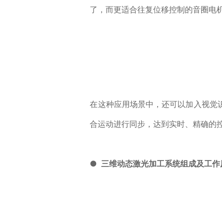
了，而更适合往复位移控制的音圈电
在这种应用场景中，还可以加入视觉
合运动进行同步，达到实时、精确的
● 三维动态激光加工系统组成及工作