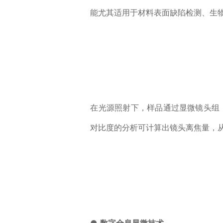
能尤其适用于材料表面缺陷检测、生
在光源照射下，样品通过显微镜头组
对比度的分析可计算出镜头离焦量，
●
数字全息显微技术