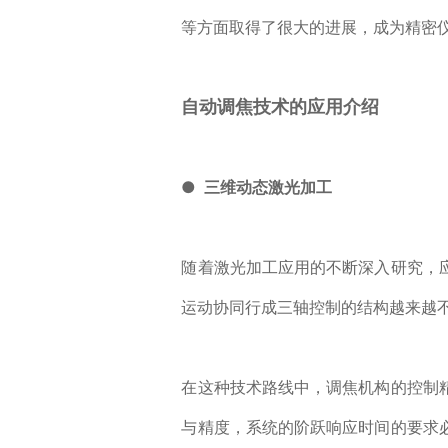
等方面取得了很大的进展，成为精密
自动调焦技术的应用介绍
● 三维动态激光加工
随着激光加工应用的不断深入研究，
运动协同行成三轴控制的结构越来越
在这种技术路线中，调焦机构的控制
与精度，系统的阶跃响应时间的要求