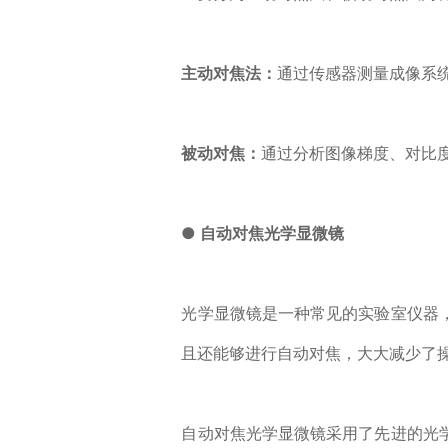
主动对焦法：
通过传感器测量成像系
被动对焦：
通过分析图像梯度、对比
● 自动对焦光学显微镜
光学显微镜是一种常见的实验室仪器
且还能够进行自动对焦，大大减少了
自动对焦光学显微镜采用了先进的光