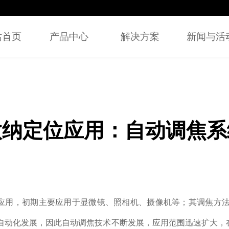
站首页
产品中心
解决方案
新闻与活
微纳定位应用：自动调焦系
应用，初期主要应用于显微镜、照相机、摄像机等；其调焦方法
、自动化发展，因此自动调焦技术不断发展，应用范围迅速扩大，