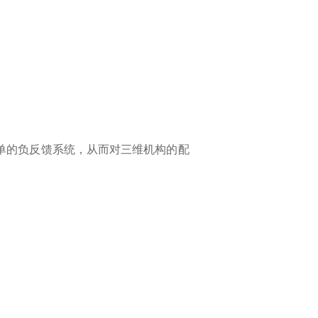
。
单的负反馈系统，从而对三维机构的配