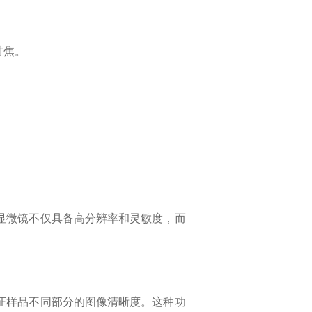
对焦。
显微镜不仅具备高分辨率和灵敏度，而
证样品不同部分的图像清晰度。这种功