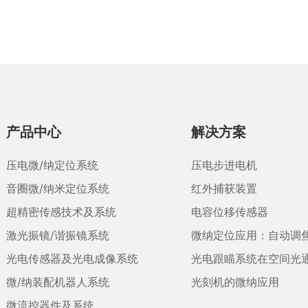
产品中心
解决方案
压电微/纳定位系统
压电步进电机
音圈微/纳米定位系统
红外捕获装置
超精密传感技术及系统
电容位移传感器
激光振镜/谐振镜系统
微纳定位应用：自动调
光电传感器及光电成像系统
光电跟瞄系统在空间光
微/纳装配机器人系统
光刻机的微纳应用
微流控器件及系统