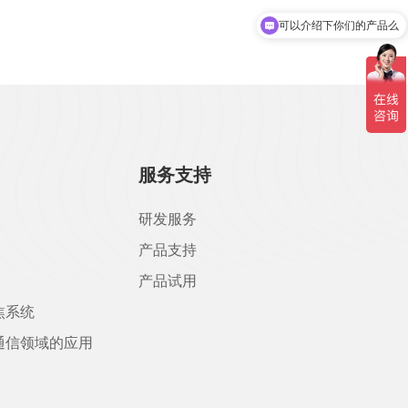
可以介绍下你们的产品么
服务支持
研发服务
产品支持
产品试用
焦系统
通信领域的应用