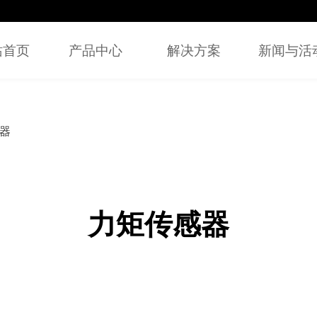
站首页
产品中心
解决方案
新闻与活
器
力矩传感器