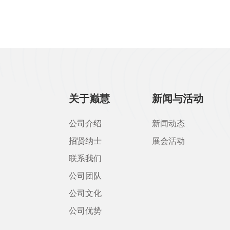
关于巅慧
新闻与活动
公司介绍
新闻动态
招贤纳士
展会活动
联系我们
公司团队
公司文化
公司优势